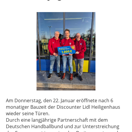
Am Donnerstag, den 22. Januar eröffnete nach 6
monatiger Bauzeit der Discounter Lidl Heiligenhaus
wieder seine Türen.
Durch eine langjährige Partnerschaft mit dem
Deutschen Handballbund und zur Unterstreichung