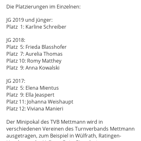
Die Platzierungen im Einzelnen:
JG 2019 und jünger:
Platz 1: Karline Schreiber
JG 2018:
Platz 5: Frieda Blasshofer
Platz 7: Aurelia Thomas
Platz 10: Romy Matthey
Platz 9: Anna Kowalski
JG 2017:
Platz 5: Elena Mientus
Platz 9: Ella Jeaspert
Platz 11: Johanna Weishaupt
Platz 12: Viviana Manieri
Der Minipokal des TVB Mettmann wird in
verschiedenen Vereinen des Turnverbands Mettmann
ausgetragen, zum Beispiel in Wülfrath, Ratingen-