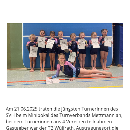
Am 21.06.2025 traten die jüngsten Turnerinnen des
SVH beim Minipokal des Turnverbands Mettmann an,
bei dem Turnerinnen aus 4 Vereinen teilnahmen.
Gastgeber war der TB Wülfrath, Austragungsort die