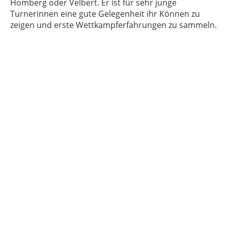
Homberg oder Velbert. Er ist für sehr junge
Turnerinnen eine gute Gelegenheit ihr Können zu
zeigen und erste Wettkampferfahrungen zu sammeln.