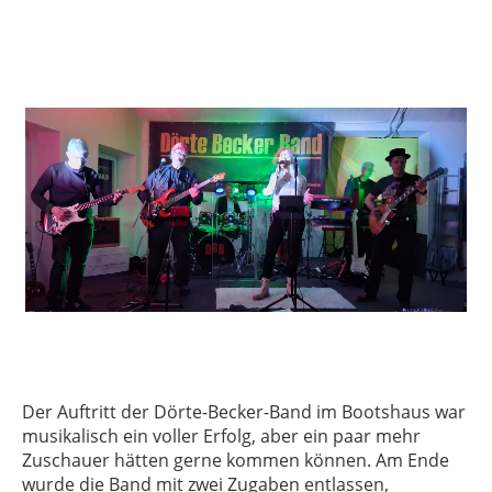
Der Auftritt der Dörte-Becker-Band im Bootshaus war
musikalisch ein voller Erfolg, aber ein paar mehr
Zuschauer hätten gerne kommen können. Am Ende
wurde die Band mit zwei Zugaben entlassen,