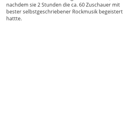
nachdem sie 2 Stunden die ca. 60 Zuschauer mit
bester selbstgeschriebener Rockmusik begeistert
hattte.