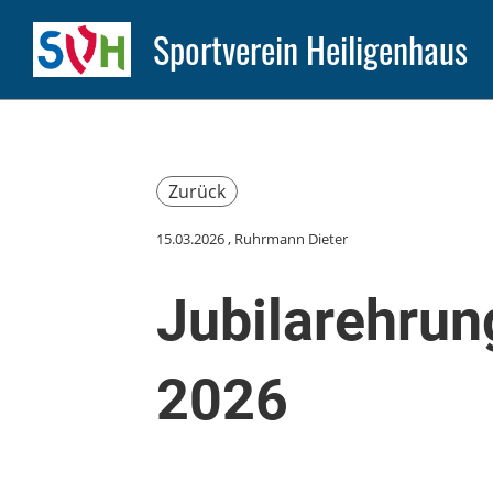
Sportverein Heiligenhaus
Zurück
15.03.2026
, Ruhrmann Dieter
Jubilarehrun
2026