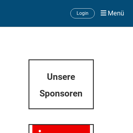
Menü
Login
Unsere
Sponsoren