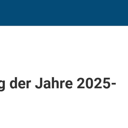
g der Jahre 2025-