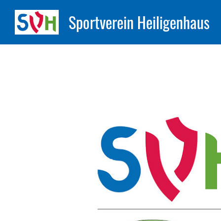
Sportverein Heiligenhaus