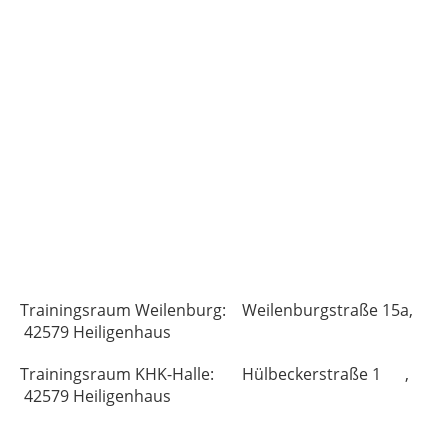
Trainingsraum Weilenburg: Weilenburgstraße 15a,
42579 Heiligenhaus
Trainingsraum KHK-Halle: Hülbeckerstraße 1 ,
42579 Heiligenhaus