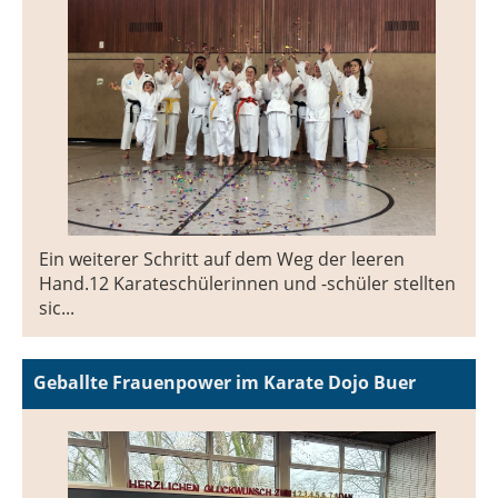
Ein weiterer Schritt auf dem Weg der leeren
Hand.12 Karateschülerinnen und -schüler stellten
sic...
Geballte Frauenpower im Karate Dojo Buer