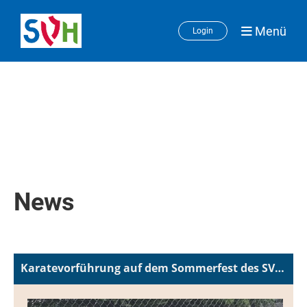
Menü
Login
News
Karatevorführung auf dem Sommerfest des SV- Heiligenhaus